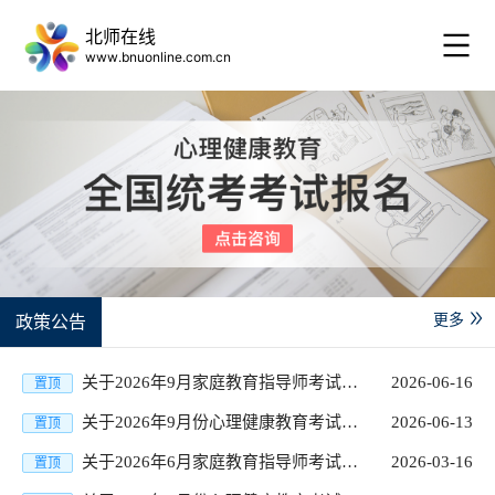
北师在线
www.bnuonline.com.cn
更多
政策公告
关于2026年9月家庭教育指导师考试通
2026-06-16
置顶
知
关于2026年9月份心理健康教育考试公
2026-06-13
置顶
告
关于2026年6月家庭教育指导师考试通
2026-03-16
置顶
知